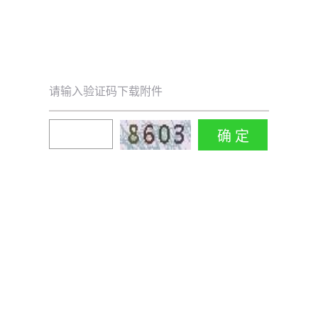
请输入验证码下载附件