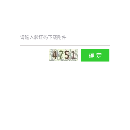
请输入验证码下载附件