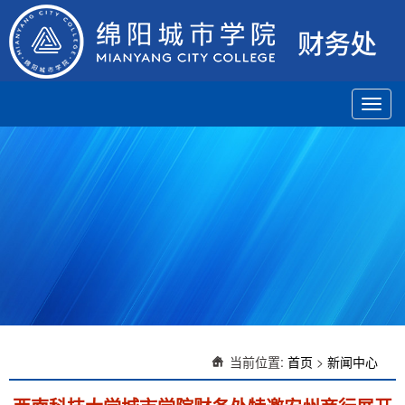
Toggl
navig
当前位置:
首页
>
新闻中心