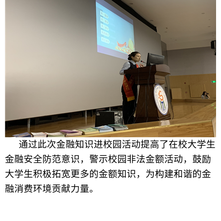
通过此次金融知识进校园活动提高了在校大学生
金融安全防范意识，警示校园非法金额活动，鼓励
大学生积极拓宽更多的金额知识，为构建和谐的金
融消费环境贡献力量。