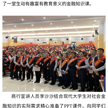
了一堂生动有趣富有教育意义的金融知识课。
商行宣讲人员李沙沙结合现代大学生对社会金
融知识的实际需求精心准备了
PPT
课件，向同学们