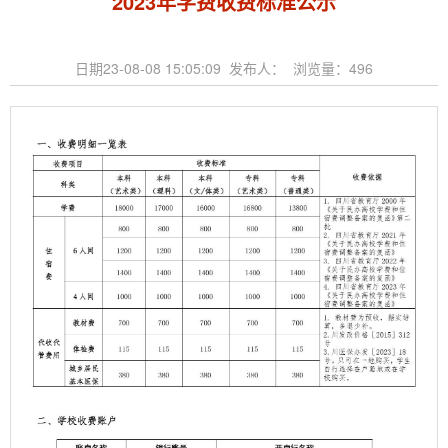
2023年学费收费标准公示
日期23-08-08 15:05:09 发布人： 浏览量：
496