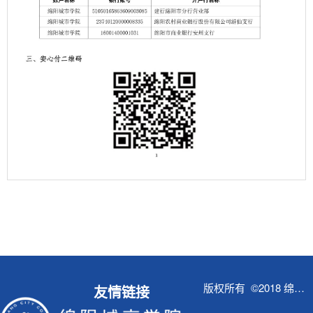
第 1 页
版权所有 ©2018 绵阳城市学院财务处
友情链接