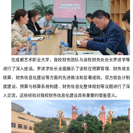
在成都艺术职业大学，我校财务团队与该校财务处处长罗进学等
进行了深入座谈。罗进学处长全面展示了该校在预算管理、财务收支
核算、财务信息化建设等方面的先进做法和显著成效。双方就会计制
度建设、预算与核算系统构建、财务信息化整体规划等议题进行了深
入交流，这些经验对我校财务信息化建设具有重要的借鉴意义。