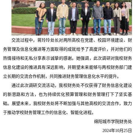
交流过程中，蒋玲玲处长对两所高校在党建、校园环境建设、财
务管理及信息化推进等方面取得的成就给予了高度评价，并对他们的
热情接待和无私分享表示诚挚的感谢。她强调，此次调研对我校财务
信息化建设的推进具有深远影响，并期望未来能够与两校财务部门建
立长期的交流合作机制，共同推进财务管理信息化水平的提升。
通过此次调研交流活动，我校财务处不仅获得了财务信息化建设
的新思路和方法，也为持续优化预算管理和财务管理打下了坚实基
础。展望未来，我校财务处将不断加强与其他高校的交流合作，致力
于推动学校财务管理工作的信息化、智能化进程。
绵阳城市学院财务处
2024年10月25日