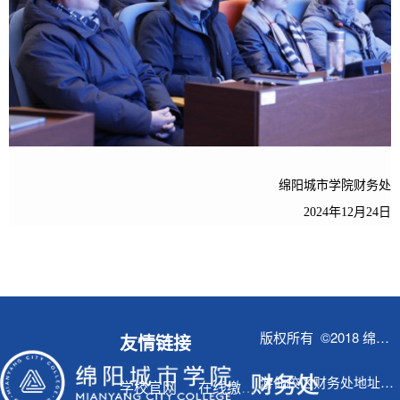
绵阳城市学院财务处
2024年12月24日
版权所有 ©2018 绵阳城市学院财务处
友情链接
游仙校区财务处地址：综合楼F区401
学校官网
在线缴费流程图解
OA系统