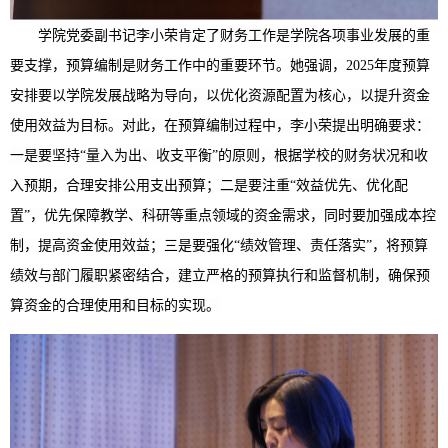
学院党委副书记李小荣肯定了财务工作是学院各项事业发展的重
要支撑，预算编制是财务工作中的重要环节。她强调，2025年度预算
安排要以学院发展战略为导向，以优化资源配置为核心，以提升资金
使用效益为目标。对此，在预算编制过程中，李小荣提出明确要求：
一是要坚持“量入为出、收支平衡”的原则，根据学校的财务状况和收
入预期，合理安排公用支出预算；二是要注重“效益优先、优化配
置”，优先保障教学、科研等重点领域的资金需求，同时要加强成本控
制，提高资金使用效益；三是要强化“绩效管理、责任落实”，将预算
绩效与部门履职紧密结合，建立严格的预算执行和监督机制，确保预
算资金的合理使用和目标的实现。