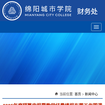
Toggl
navig
当前位置:
首页
>
新闻中心