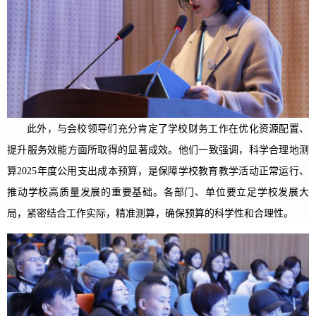
此外，与会校领导们充分肯定了学校财务工作在优化资源配置、
提升服务效能方面所取得的显著成效。他们一致强调，科学合理地测
算2025年度公用支出成本预算，是保障学校教育教学活动正常运行、
推动学校高质量发展的重要基础。各部门、单位要立足学校发展大
局，紧密结合工作实际，精准测算，确保预算的科学性和合理性。