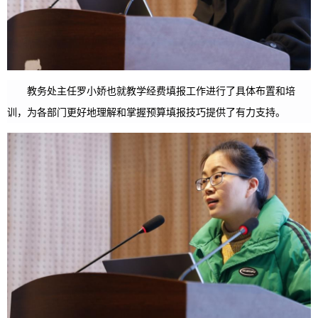
教务处主任罗小娇也就教学经费填报工作进行了具体布置和培
训，为各部门更好地理解和掌握预算填报技巧提供了有力支持。