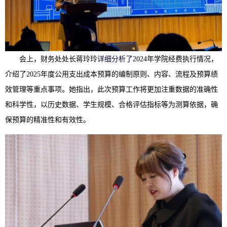
会上，财务处处长蒋玲玲
详细分析了
2024年学院经费执行情况，
介绍了2025年度公用支出成本预算的编制原则、内容、流程及预算绩
效管理等重点事项。她指出，此次预算工作将更加注重数据的准确性
和科学性，以历史数据、学生规模、合格评估指标等为测算依据，确
保预算的精准性和有效性。