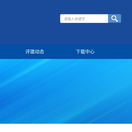
评建动态
下载中心