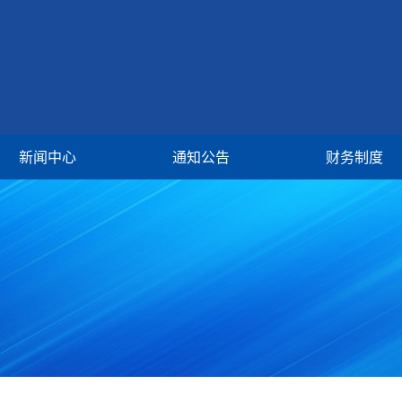
新闻中心
通知公告
财务制度