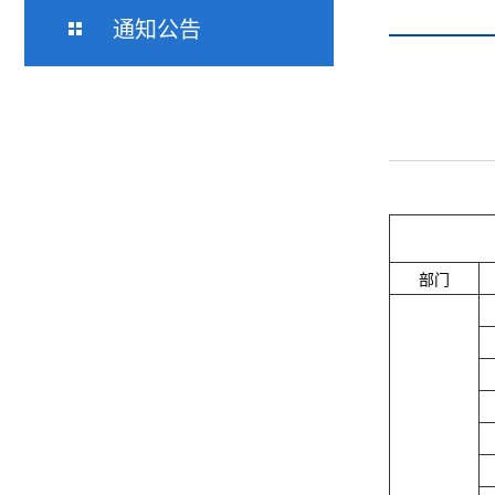
通知公告
部门