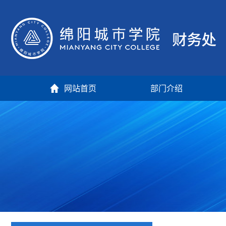
网站首页
部门介绍