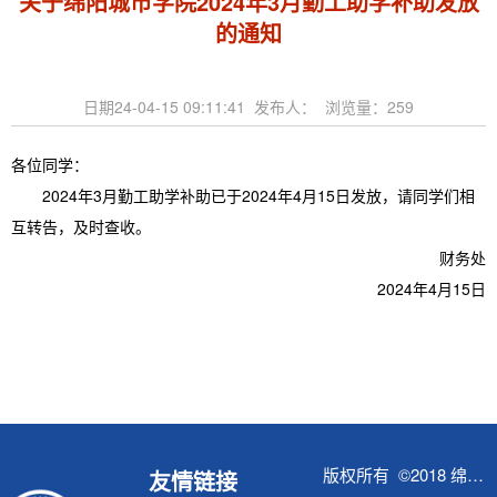
关于绵阳城市学院2024年3月勤工助学补助发放
的通知
日期24-04-15 09:11:41 发布人： 浏览量：
259
各位同学：
2024年3月勤工助学补助已于2024年4月15日发放，请同学们相
互转告，及时查收。
财务处
2024年4月15日
版权所有 ©2018 绵阳城市学院财务处
友情链接