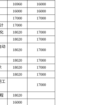
16960
16000
16000
16000
17000
17000
计
17000
化
18020
17000
18020
17000
自动
18020
17000
18020
17000
术
18020
17000
18020
17000
用工
17000
程
18020
16000