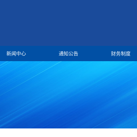
新闻中心
通知公告
财务制度