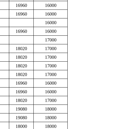
16960
16000
16960
16000
16000
16960
16000
17000
18020
17000
18020
17000
18020
17000
18020
17000
16960
16000
16960
16000
18020
17000
19080
18000
19080
18000
18000
18000