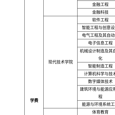
金融工程
金融科技
软件工程
智能工程与创意设
电气工程及其自动
电子信息工程
机械设计制造及其
化
现代技术学院
智能制造工程
计算机科学与技
数字媒体技术
建筑环境与能源应
程
学费
能源与环境系统工
体育教育