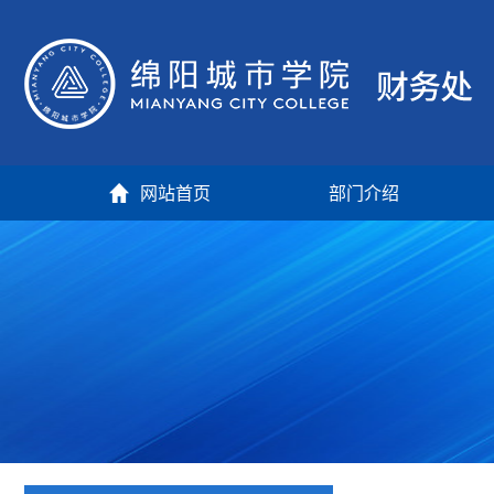
网站首页
部门介绍