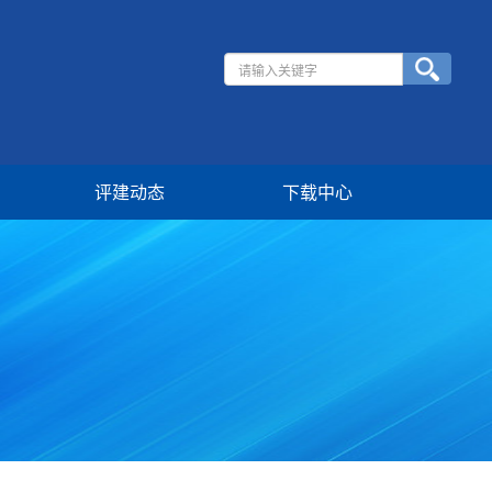
评建动态
下载中心