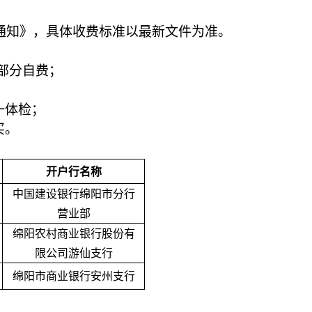
险通知》，具体收费标准以最新文件为准。
出部分自费；
一体检；
买。
开户行名称
中国建设银行绵阳市分行
营业部
绵阳农村商业银行股份有
限公司游仙支行
绵阳市商业银行安州支行