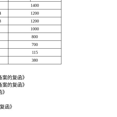
1400
4
1200
3
1200
1000
800
700
115
380
备案的复函》
备案的复函》
函》
的复函》