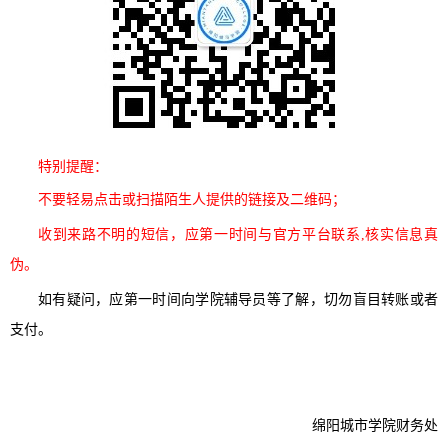
特别提醒：
不要轻易点击或扫描陌生人提供的链接及二维码；
收到来路不明的短信，应第一时间与官方平台联系,核实信息真
伪。
如有疑问，应第一时间向学院辅导员等了解，切勿盲目转账或者
支付。
绵阳城市学院财务处