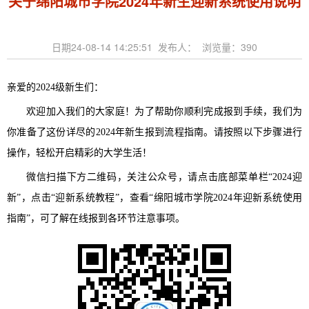
关于绵阳城市学院2024年新生迎新系统使用说明
日期24-08-14 14:25:51 发布人： 浏览量：
390
亲爱的2024级新生们：
欢迎加入我们的大家庭！为了帮助你顺利完成报到手续，我们为
你准备了这份详尽的2024年新生报到流程指南。请按照以下步骤进行
操作，轻松开启精彩的大学生活！
微信扫描下方二维码，关注公众号，请点击底部菜单栏“2024迎
新”，点击“迎新系统教程”，查看“绵阳城市学院2024年迎新系统使用
指南”，可了解在线报到各环节注意事项。