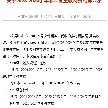
关于2023-2024学年非毕业生教材费结算公示
日期24-09-05 16:17:04 发布人： 浏览量：
2048
根据川教〔2020〕27号文件精神，代收的教材费按照“据实收
取、多退少补”的办法进行管理。现将2023-2024学年及以前年度非毕
业生教材使用明细及教材费退费明细，公示于学校财务网，供学生查
阅（见附件），本次结算涉及范围如下：
一、2020级（城乡规划）在校生
统招：2020-2021学年、2021-2022学年、2022-2023学年、2023-
2024学年教材费
专升本：2022-2023学年、2023-2024学年教材费
二、2021级在校生
统招：2021-2022学年、2022-2023学年、2023-2024学年教材费
专升本：2023-2024学年教材费