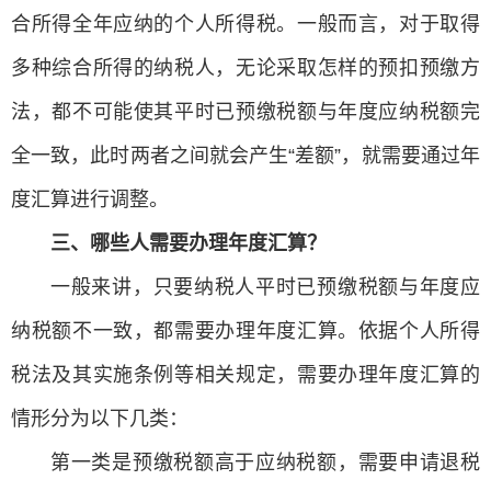
合所得全年应纳的个人所得税。一般而言，对于取得
多种综合所得的纳税人，无论采取怎样的预扣预缴方
法，都不可能使其平时已预缴税额与年度应纳税额完
全一致，此时两者之间就会产生“差额”，就需要通过年
度汇算进行调整。
三、哪些人需要办理年度汇算？
一般来讲，只要纳税人平时已预缴税额与年度应
纳税额不一致，都需要办理年度汇算。依据个人所得
税法及其实施条例等相关规定，需要办理年度汇算的
情形分为以下几类：
第一类是预缴税额高于应纳税额，需要申请退税