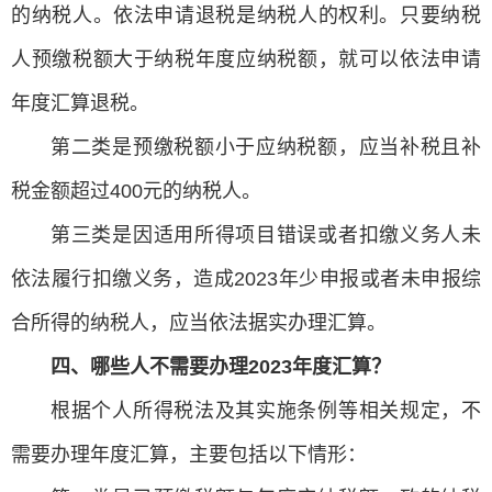
的纳税人。依法申请退税是纳税人的权利。只要纳税
人预缴税额大于纳税年度应纳税额，就可以依法申请
年度汇算退税。
第二类是预缴税额小于应纳税额，应当补税且补
税金额超过400元的纳税人。
第三类是因适用所得项目错误或者扣缴义务人未
依法履行扣缴义务，造成2023年少申报或者未申报综
合所得的纳税人，应当依法据实办理汇算。
四、哪些人不需要办理2023年度汇算？
根据个人所得税法及其实施条例等相关规定，不
需要办理年度汇算，主要包括以下情形：