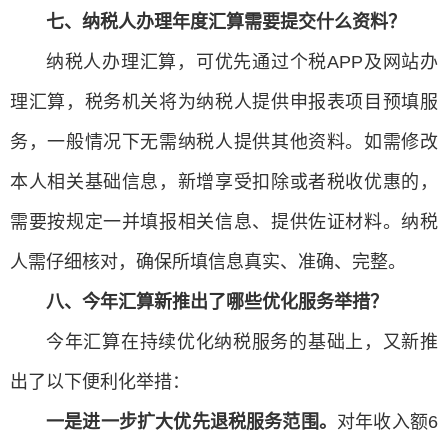
七、纳税人办理年度汇算需要提交什么资料？
纳税人办理汇算，可优先通过个税APP及网站办
理汇算，税务机关将为纳税人提供申报表项目预填服
务，一般情况下无需纳税人提供其他资料。如需修改
本人相关基础信息，新增享受扣除或者税收优惠的，
需要按规定一并填报相关信息、提供佐证材料。纳税
人需仔细核对，确保所填信息真实、准确、完整。
八、今年汇算新推出了哪些优化服务举措？
今年汇算在持续优化纳税服务的基础上，又新推
出了以下便利化举措：
一是进一步扩大优先退税服务范围。
对年收入额6