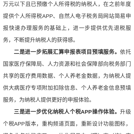
万元以下且已预缴个人所得税的纳税人，在之前年度
提供个人所得税APP、自然人电子税务局网站简易申
报快速办理服务的基础上，进一步提供优先退税服
务，不断提升纳税人的获得感。
二是进一步拓展汇算申报表项目预填服务。
依托
国家医疗保障局、人力资源和社会保障部向税务部门
共享的医疗费用数据、个人养老金数据，为纳税人提
供大病医疗专项附加扣除信息、个人养老金信息预填
服务，为纳税人提供更好的申报体验。
三是进一步优化纳税人个税APP操作体验。
升级
个税APP版本，重构频道页面，重新设计功能图标，