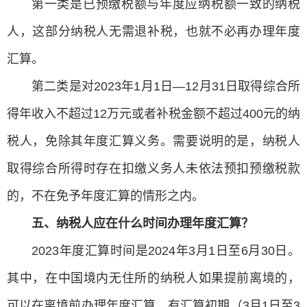
第一类是已预缴税额与年度应纳税额一致的纳税
人，这部分纳税人无需退补税，也就不必再办理年度
汇算。
第二类是对2023年1月1日—12月31日取得综合所
得年收入不超过12万元或者补税金额不超过400元的纳
税人，免除其年度汇算义务。需要说明的是，纳税人
取得综合所得时存在扣缴义务人未依法预扣预缴税款
的，不在免予年度汇算的情形之内。
五、纳税人应在什么时间办理年度汇算？
2023年度汇算时间是2024年3月1日至6月30日。
其中，在中国境内无住所的纳税人如果提前离境的，
可以在离境前办理年度汇算。有汇算初期（3月1日至3