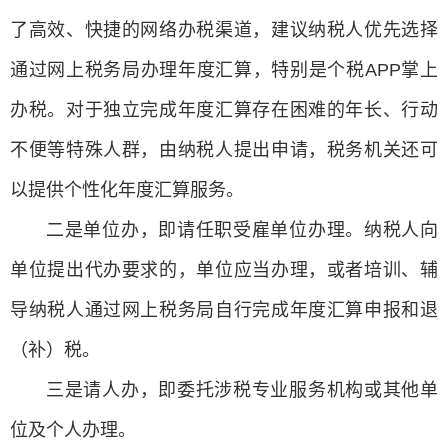
了高效、快捷的网络办税渠道，建议纳税人优先选择
通过网上税务局办理年度汇算，特别是个税APP掌上
办税。对于独立完成年度汇算存在困难的年长、行动
不便等特殊人群，由纳税人提出申请，税务机关还可
以提供个性化年度汇算服务。
二是单位办，即请任职受雇单位办理。纳税人向
单位提出代办要求的，单位应当办理，或者培训、辅
导纳税人通过网上税务局自行完成年度汇算申报和退
（补）税。
三是请人办，即委托涉税专业服务机构或其他单
位及个人办理。