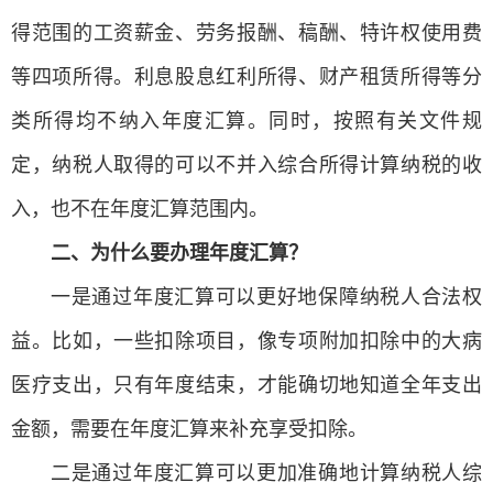
得范围的工资薪金、劳务报酬、稿酬、特许权使用费
等四项所得。利息股息红利所得、财产租赁所得等分
类所得均不纳入年度汇算。同时，按照有关文件规
定，纳税人取得的可以不并入综合所得计算纳税的收
入，也不在年度汇算范围内。
二、为什么要办理年度汇算？
一是通过年度汇算可以更好地保障纳税人合法权
益。比如，一些扣除项目，像专项附加扣除中的大病
医疗支出，只有年度结束，才能确切地知道全年支出
金额，需要在年度汇算来补充享受扣除。
二是通过年度汇算可以更加准确地计算纳税人综