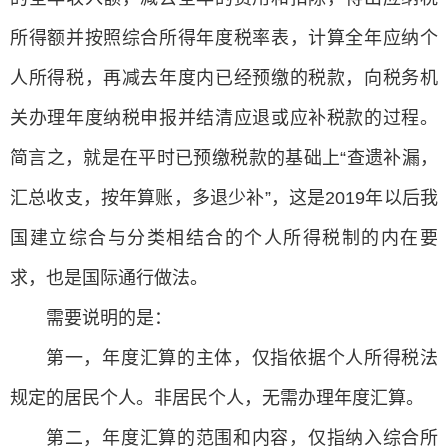
所得额并按照综合所得年度税率表，计算全年应纳个
人所得税，再减去年度内已经预缴的税款，向税务机
关办理年度纳税申报并结清应退或应补税款的过程。
简言之，就是在平时已预缴税款的基础上“查遗补漏，
汇总收支，按年算账，多退少补”，这是2019年以后我
国建立综合与分类相结合的个人所得税制的内在要
求，也是国际通行做法。
需要说明的是：
第一，年度汇算的主体，仅指依据个人所得税法
规定的居民个人。非居民个人，无需办理年度汇算。
第二，年度汇算的范围和内容，仅指纳入综合所