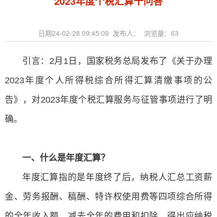
2023年度个税汇算十问答
日期24-02-28 09:45:09 发布人： 浏览量：
63
引言：2月1日，国家税务总局发布了《关于办理
2023年度个人所得税综合所得汇算清缴事项的公
告》，对2023年度个税汇算服务与征管事项进行了明
确。
一、什么是年度汇算？
年度汇算指的是年度终了后，纳税人汇总工资薪
金、劳务报酬、稿酬、特许权使用费等四项综合所得
的全年收入额，减去全年的费用和扣除，得出应纳税