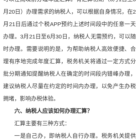
月20日）办理需求的纳税人，可以根据自身情况，在2
月21日后通过个税APP预约上述时间段中的任意一天
办理。3月21日至6月30日，纳税人无需预约，可以随
时办理。需要说明的是，为帮助纳税人高效便捷、合
理有序地完成年度汇算，税务机关将通过一定方式分
批分期通知提醒纳税人在确定的时间段内错峰办理，
建议纳税人尽量在约定的时间内办理，以免产生办税
拥堵，影响办税体验。
六、纳税人应该如何办理汇算？
汇算主要有三种方式：
一是自己办，即纳税人自行办理。税务机关提供