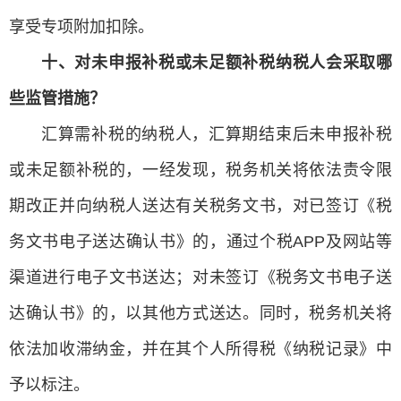
享受专项附加扣除。
十、对未申报补税或未足额补税纳税人会采取哪
些监管措施？
汇算需补税的纳税人，汇算期结束后未申报补税
或未足额补税的，一经发现，税务机关将依法责令限
期改正并向纳税人送达有关税务文书，对已签订《税
务文书电子送达确认书》的，通过个税APP及网站等
渠道进行电子文书送达；对未签订《税务文书电子送
达确认书》的，以其他方式送达。同时，税务机关将
依法加收滞纳金，并在其个人所得税《纳税记录》中
予以标注。