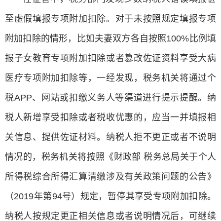
至虚假填报专项附加扣除。对于未按照规定填报专项
附加扣除的情形，比如夫妻双方各自按照100%比例填
报子女教育专项附加扣除或者篡改佐证资料享受大病
医疗专项附加扣除等，一经发现，税务机关将通过个
税APP、网站或扣缴义务人等渠道进行提示提醒。纳
税人新增享受扣除或者税收优惠的，应当一并填报相
关信息、提供佐证材料。纳税人拒不更正或者不说明
情况的，税务机关将按照《财政部 税务总局关于个人
所得税综合所得汇算清缴涉及有关政策问题的公告》
（2019年第94号）规定，暂停其享受专项附加扣除。
纳税人按规定更正相关信息或者说明情况后，可继续