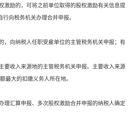
权激励的，可将之前单位取得的股权激励有关信息提
日自行向税务机关办理合并申报。
的，向纳税人任职受雇单位的主管税务机关申报；有
主要收入来源地的主管税务机关申报。主要收入来源
金额最大的扣缴义务人所在地。
办理汇算申报、多次股权激励合并申报的纳税人确定