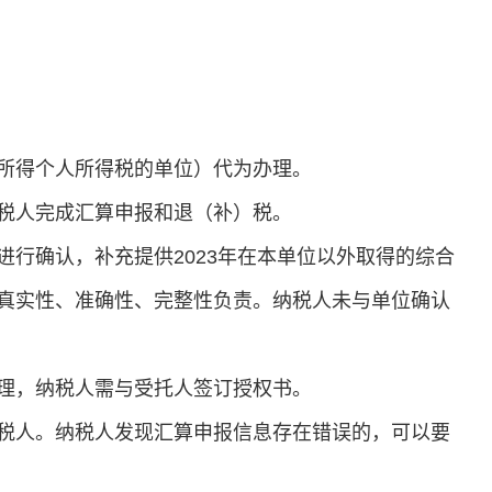
所得个人所得税的单位）代为办理。
税人完成汇算申报和退（补）税。
行确认，补充提供2023年在本单位以外取得的综合
真实性、准确性、完整性负责。纳税人未与单位确认
理，纳税人需与受托人签订授权书。
税人。纳税人发现汇算申报信息存在错误的，可以要