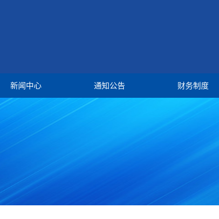
新闻中心
通知公告
财务制度