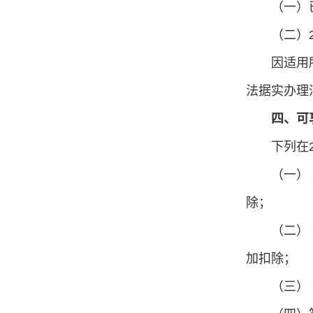
（一）
（二）
因适用
法据实办理
四、可
下列在
（一）
除；
（二）
加扣除；
（三）