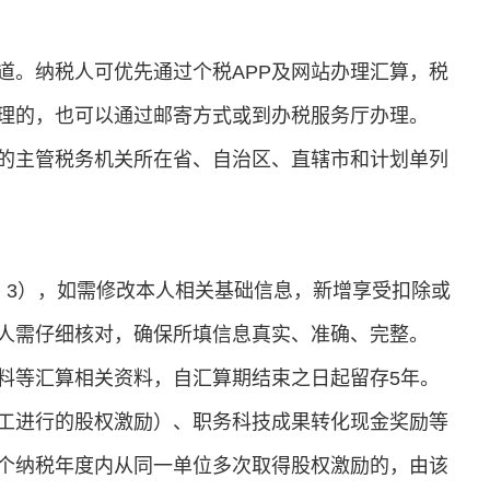
道。纳税人可优先通过个税APP及网站办理汇算，税
理的，也可以通过邮寄方式或到办税服务厅办理。
的主管税务机关所在省、自治区、直辖市和计划单列
、3），如需修改本人相关基础信息，新增享受扣除或
人需仔细核对，确保所填信息真实、准确、完整。
料等汇算相关资料，自汇算期结束之日起留存5年。
工进行的股权激励）、职务科技成果转化现金奖励等
个纳税年度内从同一单位多次取得股权激励的，由该