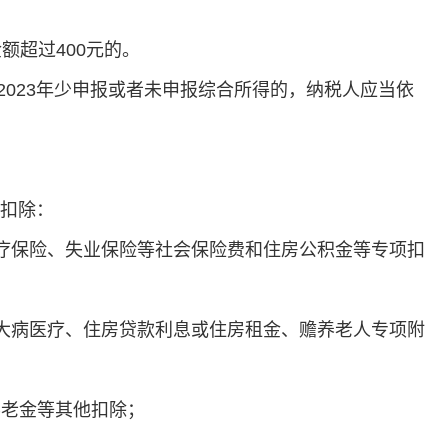
额超过400元的。
023年少申报或者未申报综合所得的，纳税人应当依
充扣除：
医疗保险、失业保险等社会保险费和住房公积金等专项扣
、大病医疗、住房贷款利息或住房租金、赡养老人专项附
养老金等其他扣除；