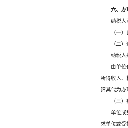
六、办
纳税人
（一）
（二）
纳税人
由单位
所得收入、
请其代为办
（三）
单位或
求单位或受