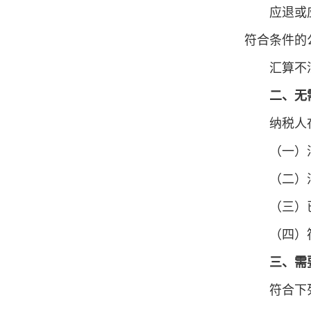
应退或
符合条件的
汇算不
二、无
纳税人
（一）
（二）
（三）
（四）
三、需
符合下