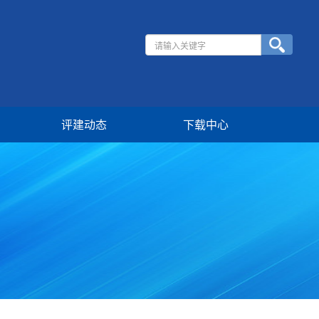
评建动态
下载中心