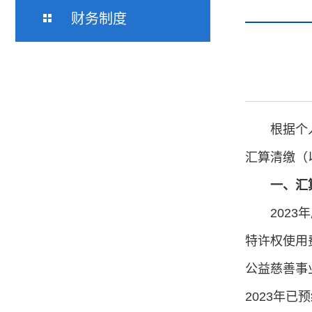
财务制度
根据个
汇算清缴（
一、汇
202
特许权使用
公益慈善事
2023年