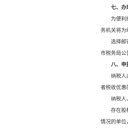
七、办
为便利
务机关将为
选择邮
市税务局公
八、申
纳税人
者税收优惠
纳税人
存在股
情况的单位