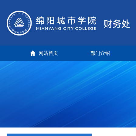
网站首页
部门介绍