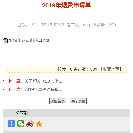
2019年退费申请单
日期：19/11/27 15:56:23 发布人：dcq 浏览量：
399
2019年退费申请单.pdf
核发：0
点击数：
399
【
收藏本页
】
上一篇：
关于印发《2019学...
下一篇：
2019年离校通联单...
返回首页
关闭页面
分享到