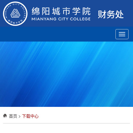
Toggl
navig
首页
>
下载中心