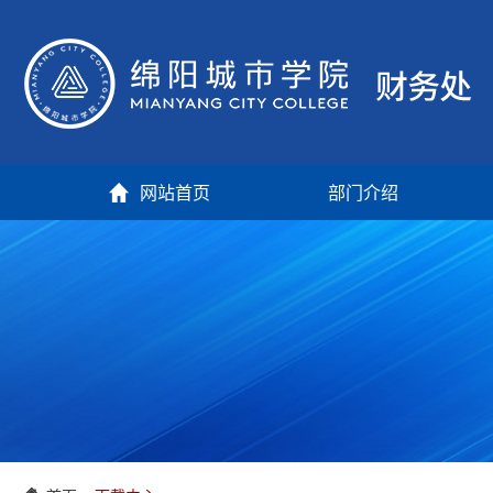
网站首页
部门介绍