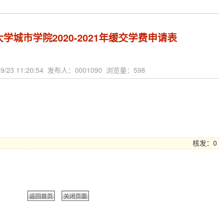
学城市学院2020-2021年缓交学费申请表
9/23 11:20:54 发布人：0001090 浏览量：
598
核发：0
返回首页
关闭页面