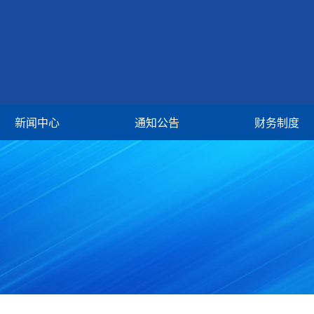
新闻中心
通知公告
财务制度