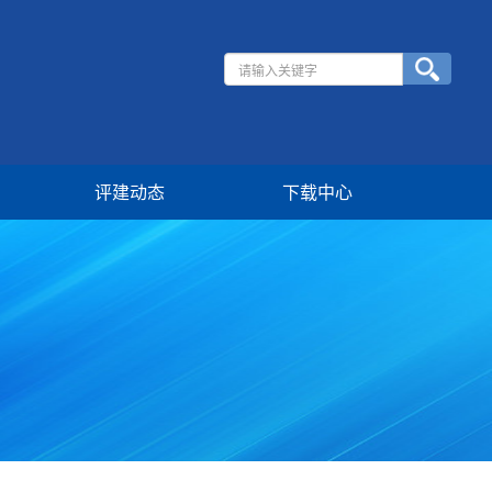
评建动态
下载中心