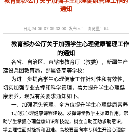
教育部办公厅关于加强学生心理健康管理工作的
通知
日期24-05-07 09:33:00 发布人： 浏览量：
54
教育部办公厅关于加强学生心理健康管理工作
的通知
各省、自治区、直辖市教育厅（教委），新疆生产
建设兵团教育局，部属各高等学校：
为进一步提高学生心理健康工作针对性和有效性，
切实加强专业支撑和科学管理，着力提升学生心理健
康素养，现就有关要求通知如下。
一、加强源头管理，全方位提升学生心理健康素养
1.加强心理健康课程建设。发挥课堂教学主渠道作用，帮
助学生掌握心理健康知识和技能，树立自助互助求助意识，
学会理性面对挫折和困难。高校要面向本专科生开设心理健