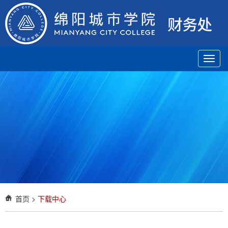
Toggl
navig
首页
>
下载中心