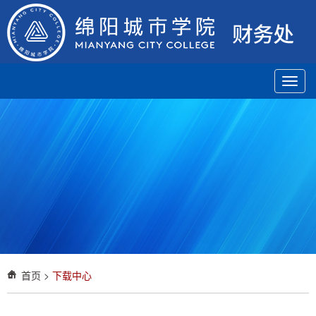
Toggl
navig
首页
>
下载中心